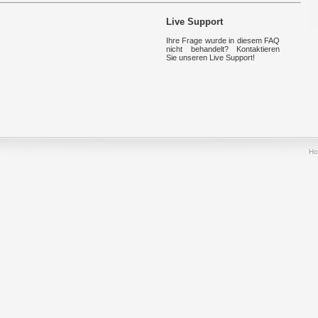
Live Support
Ihre Frage wurde in diesem FAQ
nicht behandelt? Kontaktieren
Sie unseren Live Support!
H